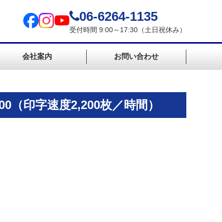
06-6264-1135
受付時間 9:00～17:30（土日祝休み）
会社案内
お問い合わせ
0（印字速度2,200枚／時間）