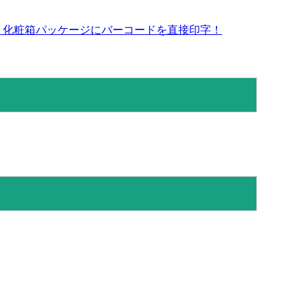
 化粧箱パッケージにバーコードを直接印字！