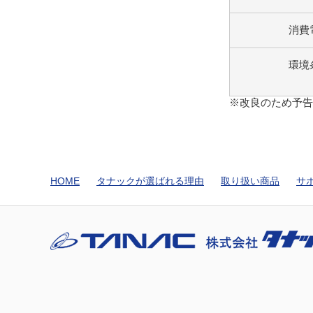
消費
環境
※改良のため予
HOME
タナックが選ばれる理由
取り扱い商品
サ