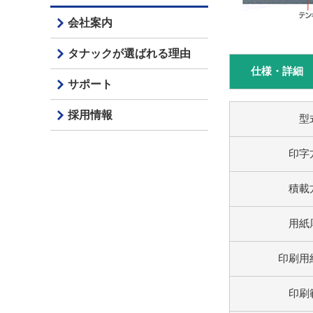
会社案内
タナックが選ばれる理由
仕様・詳細
サポート
採用情報
型
印字
積載
用紙
印刷用
印刷