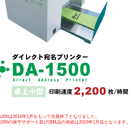
1200は2016年1月をもって生産終了となりました。
1200の保守サポート及び消耗品の供給は2023年1月迄となります。