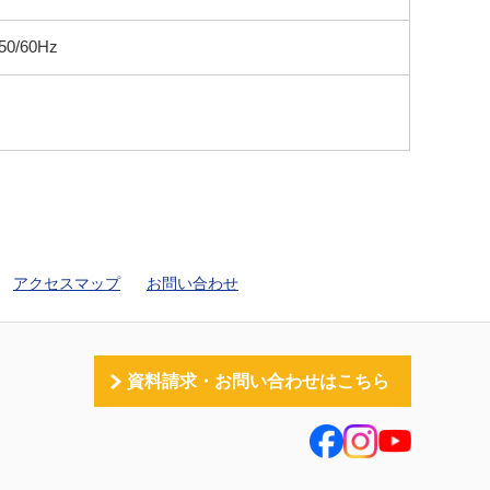
/60Hz
アクセスマップ
お問い合わせ
資料請求・お問い合わせはこちら