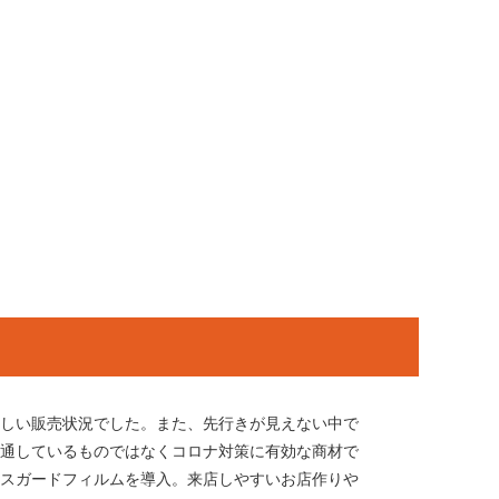
苦しい販売状況でした。また、先行きが見えない中で
流通しているものではなくコロナ対策に有効な商材で
ルスガードフィルムを導入。来店しやすいお店作りや