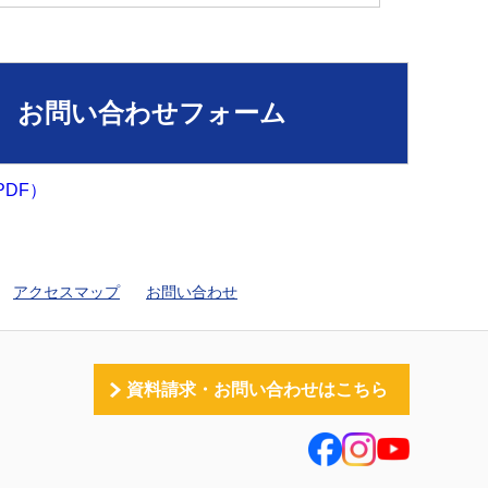
お問い合わせフォーム
DF）
アクセスマップ
お問い合わせ
資料請求・お問い合わせはこちら