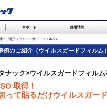
サポート
採用情報
例のご紹介（ウイルスガードフィルム）
事例のご紹介（ウイルスガードフィルム
タナック×ウイルスガードフィルム
ISO 取得！
切って貼るだけウイルスガード