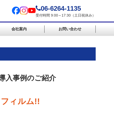
06-6264-1135
受付時間 9:00～17:30（土日祝休み）
会社案内
お問い合わせ
）
導入事例のご紹介
フィルム!!