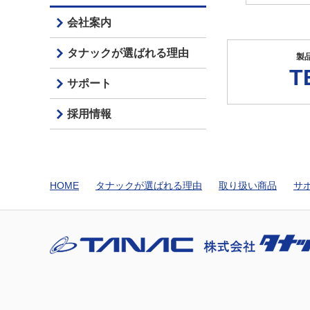
会社案内
タナックが選ばれる理由
製
T
サポート
採用情報
HOME
タナックが選ばれる理由
取り扱い商品
サ