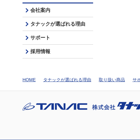
会社案内
タナックが選ばれる理由
サポート
採用情報
HOME
タナックが選ばれる理由
取り扱い商品
サ