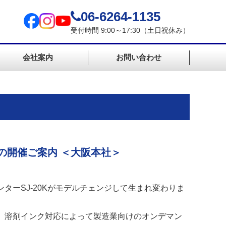
06-6264-1135
受付時間 9:00～17:30（土日祝休み）
会社案内
お問い合わせ
目会の開催ご案内 ＜大阪本社＞
ターSJ-20Kがモデルチェンジして生まれ変わりま
、溶剤インク対応によって製造業向けのオンデマン