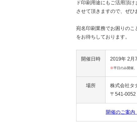
ド印刷用途にもご活用頂け
させて頂きますので、ぜひ
宛名印刷業務でお困りのこ
をお待ちしております。
開催日時
2019年 2月
※
平日のみ開催
場所
株式会社タ
〒541-00
開催のご案内 