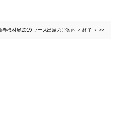
新春機材展2019 ブース出展のご案内 ＜ 終了 ＞ >>