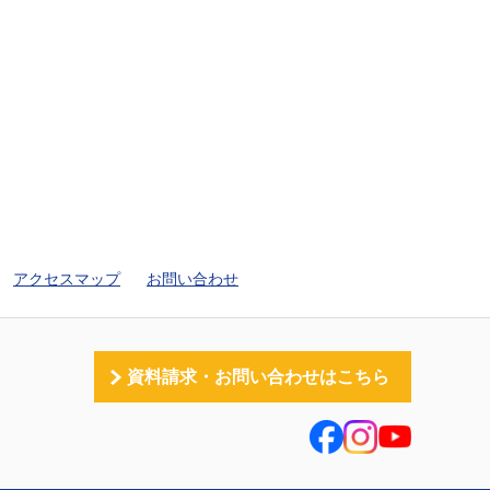
アクセスマップ
お問い合わせ
資料請求・お問い合わせはこちら