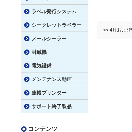
ラベル発行システム
シークレットラベラー
<< 4月およ
メールシーラー
封緘機
電気設備
メンテナンス動画
連帳プリンター
サポート終了製品
コンテンツ