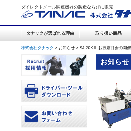
ダイレクトメール関連機器の製造ならびに販売
タナックが選ばれる理由
取り扱い商品
株式会社タナック
>
お知らせ
>
SJ-20KⅡ お披露目会の
お知らせ