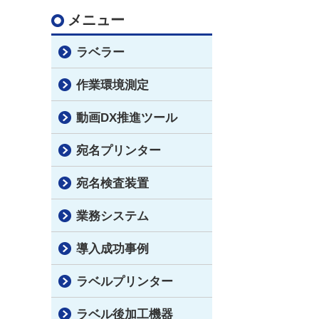
メニュー
ラベラー
作業環境測定
動画DX推進ツール
宛名プリンター
宛名検査装置
業務システム
導入成功事例
ラベルプリンター
ラベル後加工機器