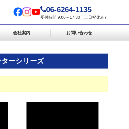
06-6264-1135
受付時間 9:00～17:30（土日祝休み）
会社案内
お問い合わせ
ンターシリーズ