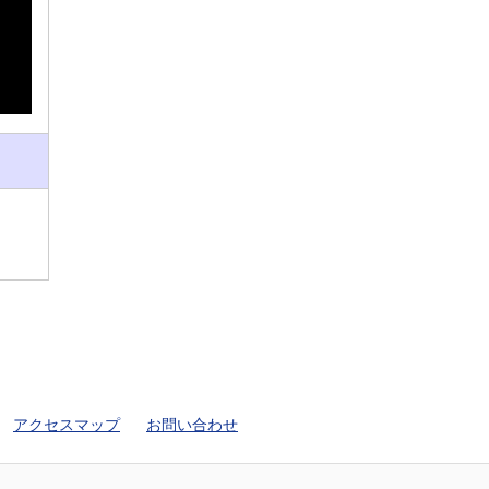
アクセスマップ
お問い合わせ