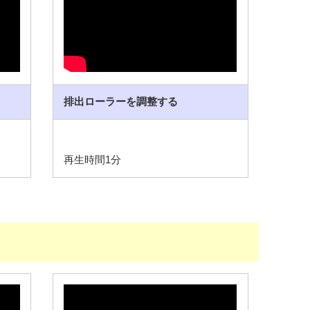
排出ローラーを調整する
再生時間1分