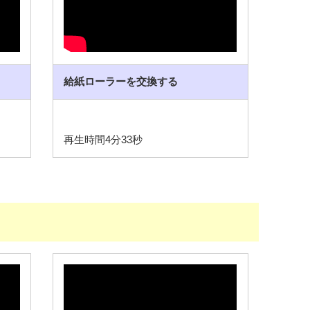
給紙ローラーを交換する
再生時間4分33秒