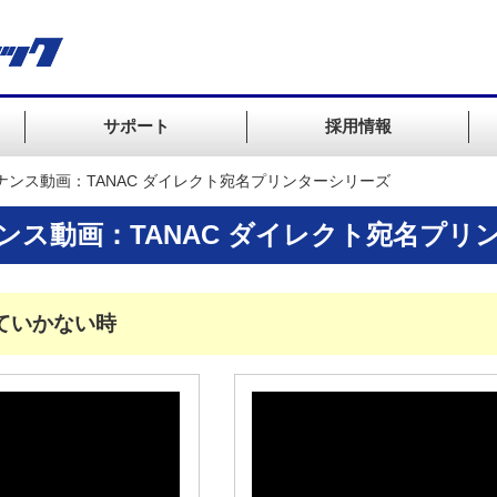
サポート
採用情報
ナンス動画：TANAC ダイレクト宛名プリンターシリーズ
ンス動画：TANAC ダイレクト宛名プリ
ていかない時