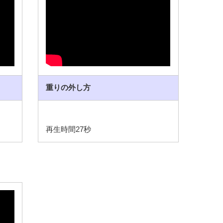
重りの外し方
再生時間27秒