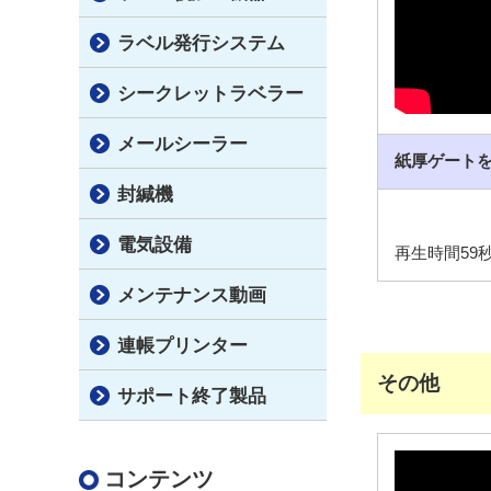
ラベル発行システム
シークレットラベラー
メールシーラー
紙厚ゲート
封緘機
電気設備
再生時間59
メンテナンス動画
連帳プリンター
その他
サポート終了製品
コンテンツ