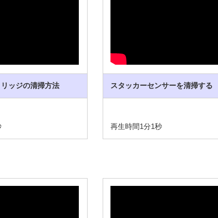
トリッジの清掃方法
スタッカーセンサーを清掃する
秒
再生時間1分1秒