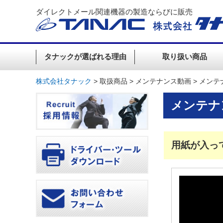
ダイレクトメール関連機器の製造ならびに販売
タナックが選ばれる理由
取り扱い商品
株式会社タナック
>
取扱商品
>
メンテナンス動画
>
メンテ
メンテナ
用紙が入っ