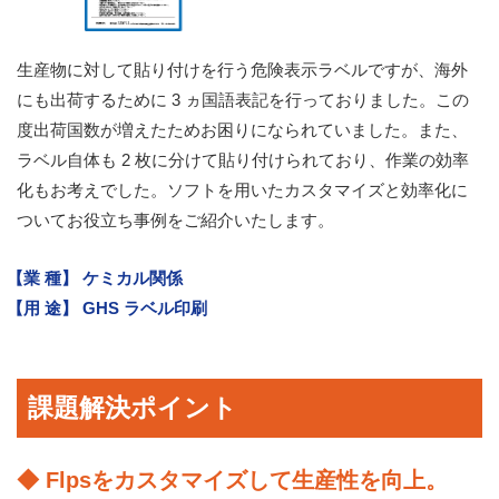
生産物に対して貼り付けを行う危険表示ラベルですが、海外
にも出荷するために 3 ヵ国語表記を行っておりました。この
度出荷国数が増えたためお困りになられていました。また、
ラベル自体も 2 枚に分けて貼り付けられており、作業の効率
化もお考えでした。ソフトを用いたカスタマイズと効率化に
ついてお役立ち事例をご紹介いたします。
【業 種】 ケミカル関係
【用 途】 GHS ラベル印刷
課題解決ポイント
◆ Flpsをカスタマイズして生産性を向上。