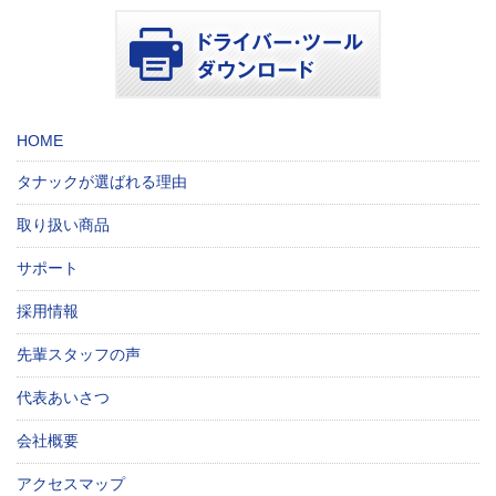
HOME
タナックが選ばれる理由
取り扱い商品
サポート
採用情報
先輩スタッフの声
代表あいさつ
会社概要
アクセスマップ