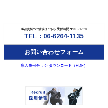
受付時間 9:00～17:30
製品資料のご請求はこちら
TEL：06-6264-1135
お問い合わせフォーム
導入事例チラシ ダウンロード（PDF）