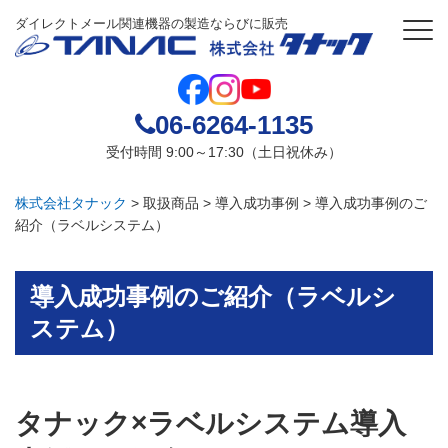
ダイレクトメール関連機器の製造ならびに販売
06-6264-1135
受付時間 9:00～17:30（土日祝休み）
株式会社タナック
>
取扱商品
>
導入成功事例
>
導入成功事例のご
紹介（ラベルシステム）
導入成功事例のご紹介（ラベルシ
ステム）
タナック×ラベルシステム導入