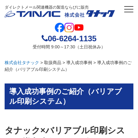
ダイレクトメール関連機器の製造ならびに販売
06-6264-1135
受付時間 9:00～17:30（土日祝休み）
株式会社タナック
>
取扱商品
>
導入成功事例
>
導入成功事例のご
紹介（バリアブル印刷システム）
導入成功事例のご紹介（バリアブ
ル印刷システム）
タナック×バリアブル印刷シス