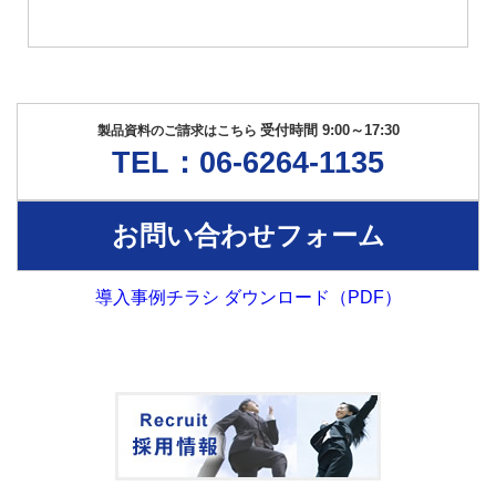
受付時間 9:00～17:30
製品資料のご請求はこちら
TEL：06-6264-1135
お問い合わせフォーム
導入事例チラシ ダウンロード（PDF）