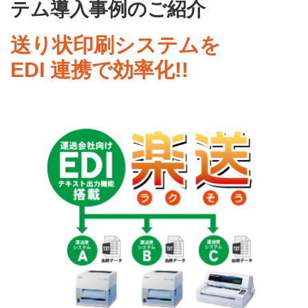
テム導入事例のご紹介
送り状印刷システムを
EDI 連携で効率化!!