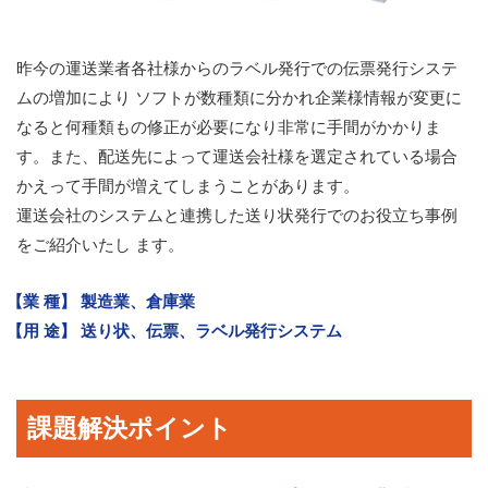
昨今の運送業者各社様からのラベル発行での伝票発行システ
ムの増加により ソフトが数種類に分かれ企業様情報が変更に
なると何種類もの修正が必要になり非常に手間がかかりま
す。また、配送先によって運送会社様を選定されている場合
かえって手間が増えてしまうことがあります。
運送会社のシステムと連携した送り状発行でのお役立ち事例
をご紹介いたし ます。
【業 種】 製造業、倉庫業
【用 途】 送り状、伝票、ラベル発行システム
課題解決ポイント