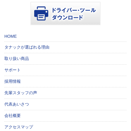
HOME
タナックが選ばれる理由
取り扱い商品
サポート
採用情報
先輩スタッフの声
代表あいさつ
会社概要
アクセスマップ